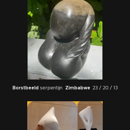
Borstbeeld
Zimbabwe
serpentijn
23 / 20 / 13