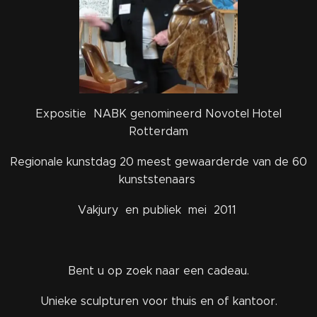
Expositie NABK genomineerd Novotel Hotel
Rotterdam
Regionale kunstdag 20 meest gewaarderde van de 60
kunststenaars
Vakjury en publiek mei 2011
Bent u op zoek naar een cadeau.
Unieke sculpturen voor thuis en of kantoor.