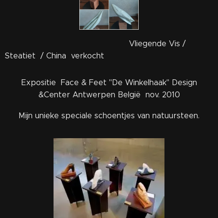
Vliegende Vis /
Steatiet / China verkocht
Expositie Face & Feet "De Winkelhaak" Design
&Center Antwerpen België nov. 2010
Mijn unieke speciale schoentjes van natuursteen.