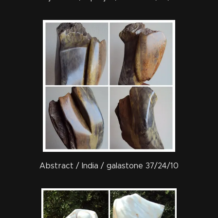
Abstract / India / galastone 37/24/10