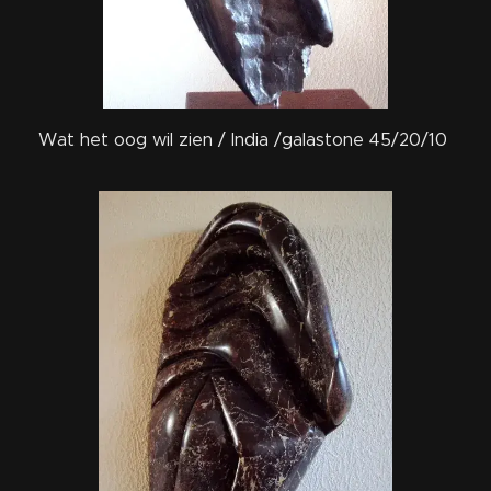
Wat het oog wil zien / India /galastone 45/20/10