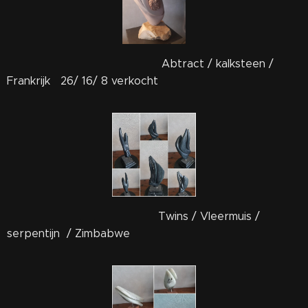
Abtract / kalksteen /
Frankrijk 26/ 16/ 8 verkocht
Twins / Vleermuis /
serpentijn / Zimbabwe