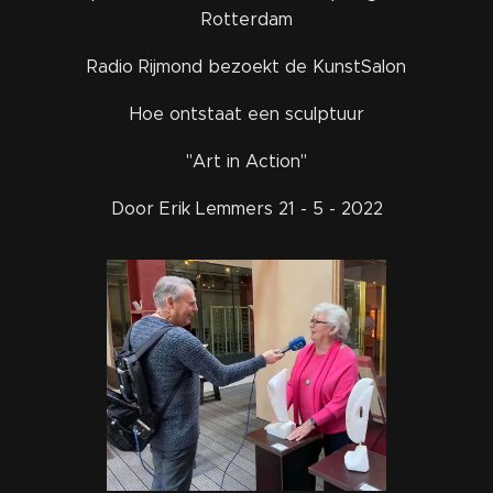
Rotterdam
Radio Rijmond bezoekt de KunstSalon
Hoe ontstaat een sculptuur
"Art in Action"
Door Erik Lemmers 21 - 5 - 2022