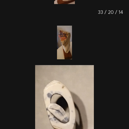
33 / 20 / 14