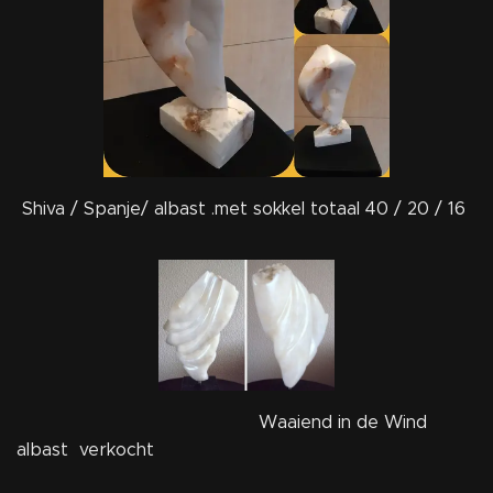
Shiva / Spanje/ albast .met sokkel totaal 40 / 20 / 16
Waaiend in de Wind
albast verkocht