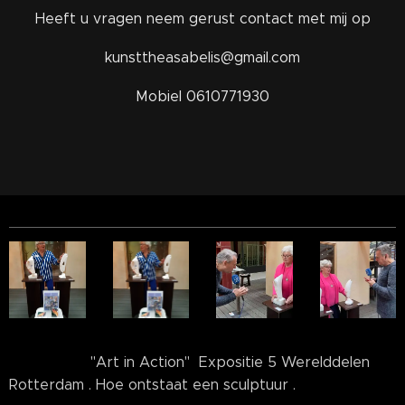
Heeft u vragen neem gerust contact met mij op
kunsttheasabelis@gmail.com
Mobiel 0610771930
''Art in Action" Expositie 5 Werelddelen
Rotterdam . Hoe ontstaat een sculptuur .