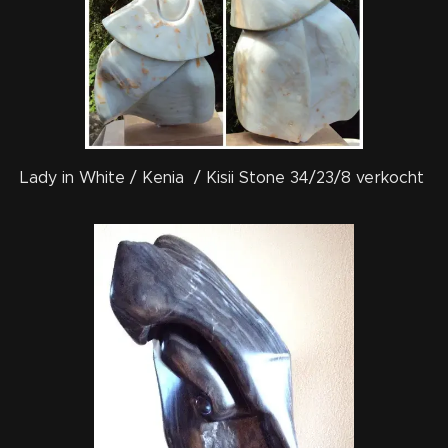
Lady in White / Kenia / Kisii Stone 34/23/8 verkocht