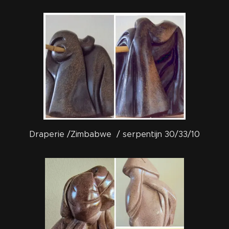
Draperie /Zimbabwe / serpentijn 30/33/10