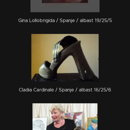
Gina Lollobrigida / Spanje / albast 19/25/5
Cladia Cardinale / Spanje / albast 16/25/6