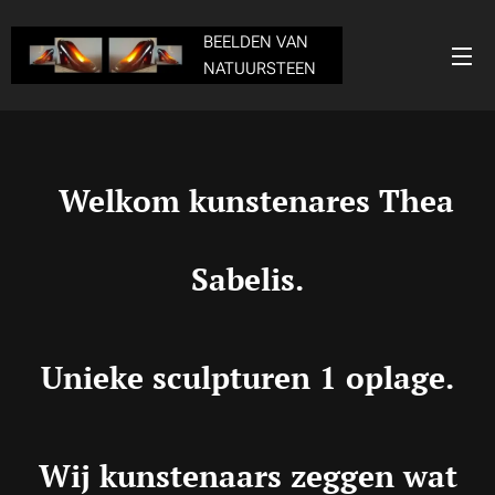
BEELDEN VAN
NATUURSTEEN
Welkom kunstenares Thea
Sabelis.
Unieke sculpturen 1 oplage.
Wij kunstenaars zeggen wat